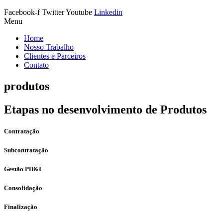
Facebook-f
Twitter
Youtube
Linkedin
Menu
Home
Nosso Trabalho
Clientes e Parceiros
Contato
produtos
Etapas no desenvolvimento de Produtos
Contratação
Subcontratação
Gestão PD&I
Consolidação
Finalização