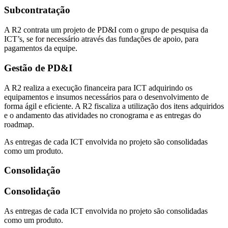
Subcontratação
A R2 contrata um projeto de PD&I com o grupo de pesquisa da
ICT’s, se for necessário através das fundações de apoio, para
pagamentos da equipe.
Gestão de PD&I
A R2 realiza a execução financeira para ICT adquirindo os
equipamentos e insumos necessários para o desenvolvimento de
forma ágil e eficiente. A R2 fiscaliza a utilização dos itens adquiridos
e o andamento das atividades no cronograma e as entregas do
roadmap.
As entregas de cada ICT envolvida no projeto são consolidadas
como um produto.
Consolidação
Consolidação
As entregas de cada ICT envolvida no projeto são consolidadas
como um produto.