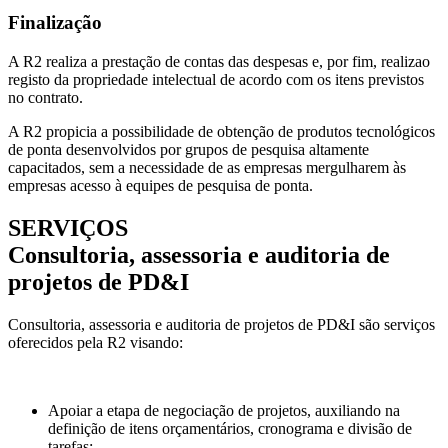
Finalização
A R2 realiza a prestação de contas das despesas e, por fim, realizao
registo da propriedade intelectual de acordo com os itens previstos
no contrato.
A R2 propicia a possibilidade de obtenção de produtos tecnológicos
de ponta desenvolvidos por grupos de pesquisa altamente
capacitados, sem a necessidade de as empresas mergulharem às
empresas acesso à equipes de pesquisa de ponta.
SERVIÇOS
Consultoria, assessoria e auditoria de
projetos de PD&I
Consultoria, assessoria e auditoria de projetos de PD&I são serviços
oferecidos pela R2 visando:
Apoiar a etapa de negociação de projetos, auxiliando na
definição de itens orçamentários, cronograma e divisão de
tarefas;